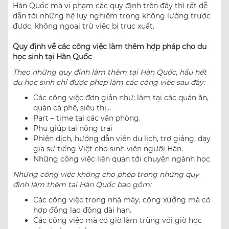
Hàn Quốc mà vi phạm các quy định trên đây thì rất dễ
dẫn tới những hệ lụy nghiêm trọng không lường trước
được, không ngoại trừ việc bị trục xuất.
Quy định về các công việc làm thêm hợp pháp cho du
học sinh tại Hàn Quốc
Theo những quy định làm thêm tại Hàn Quốc, hầu hết
du học sinh chỉ được phép làm các công việc sau đây:
Các công việc đơn giản như: làm tại các quán ăn,
quán cà phê, siêu thị…
Part – time tại các văn phòng.
Phụ giúp tại nông trại
Phiên dịch, hướng dẫn viên du lịch, trợ giảng, dạy
gia sư tiếng Việt cho sinh viên người Hàn.
Những công việc liên quan tới chuyên ngành học
Những công việc không cho phép trong những quy
định làm thêm tại Hàn Quốc bao gồm:
Các công việc trong nhà máy, công xưởng mà có
hợp đồng lao động dài hạn.
Các công việc mà có giờ làm trùng với giờ học