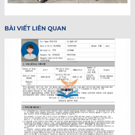
BÀI VIẾT LIÊN QUAN