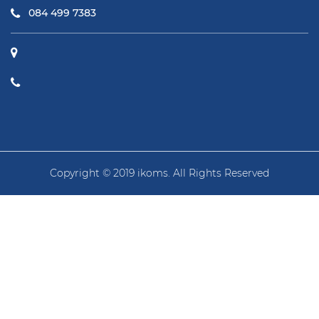
084 499 7383
Copyright © 2019 ikoms. All Rights Reserved