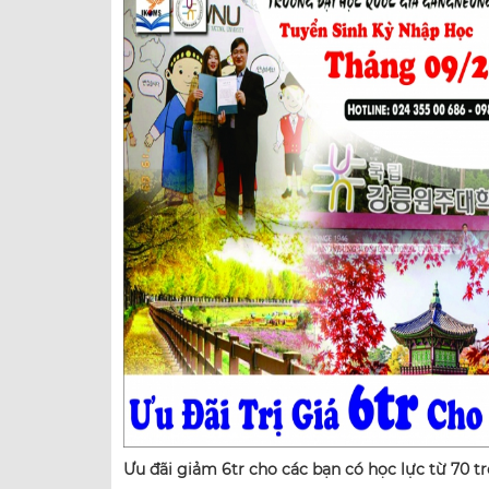
Ưu đãi giảm 6tr cho các bạn có học lực từ 70 tr