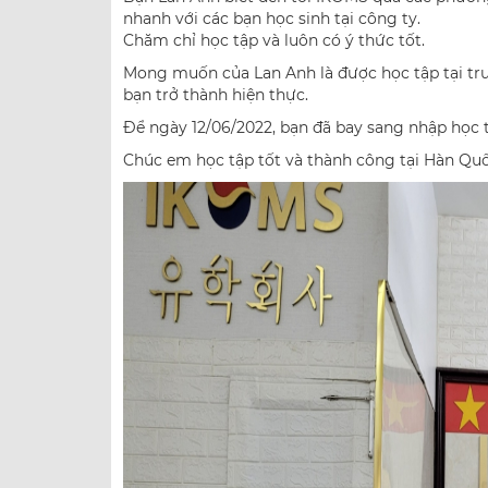
nhanh với các bạn học sinh tại công ty.
Chăm chỉ học tập và luôn có ý thức tốt.
Mong muốn của Lan Anh là được học tập tại t
bạn trở thành hiện thực.
Để ngày 12/06/2022, bạn đã bay sang nhập học 
Chúc em học tập tốt và thành công tại Hàn Qu