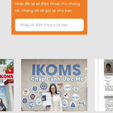
Hoặc để lại số điện thoại cho chúng
tôi, chúng tôi sẽ gọi lại cho bạn