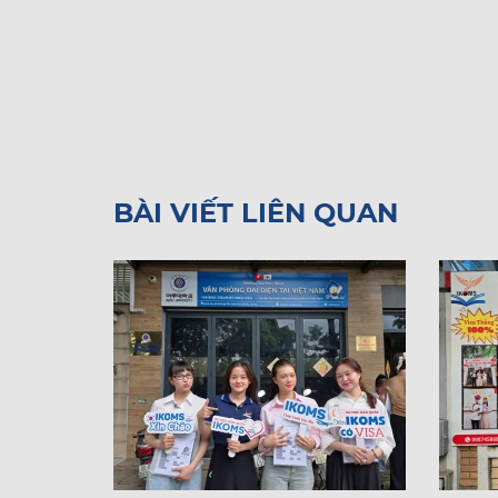
BÀI VIẾT LIÊN QUAN