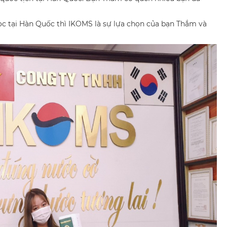
ọc tại Hàn Quốc thì IKOMS là sự lựa chọn của bạn Thắm và