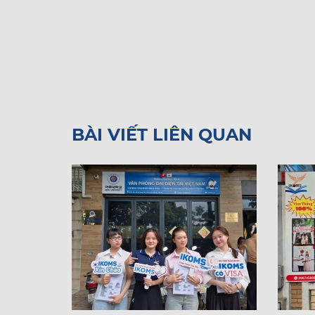
BÀI VIẾT LIÊN QUAN