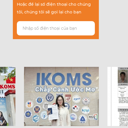
Hoặc để lại số điện thoại cho chúng
tôi, chúng tôi sẽ gọi lại cho bạn