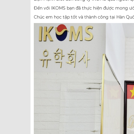
Đến với IKOMS bạn đã thực hiện được mong ư
Chúc em học tập tốt và thành công tại Hàn Quố