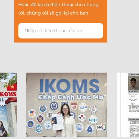
Hoặc để lại số điện thoại cho chúng
tôi, chúng tôi sẽ gọi lại cho bạn