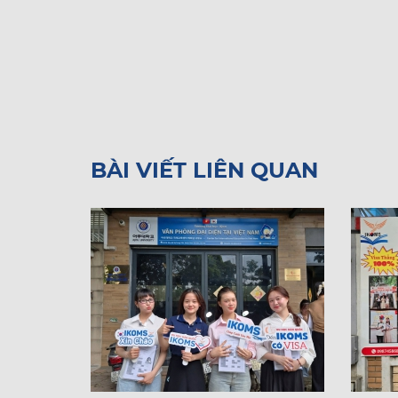
BÀI VIẾT LIÊN QUAN