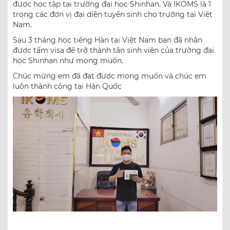
được học tập tại trường đại học Shinhan. Và IKOMS là 1
trong các đơn vị đại diện tuyển sinh cho trường tại Việt
Nam.
Sau 3 tháng học tiếng Hàn tại Việt Nam bạn đã nhận
được tấm visa để trở thành tân sinh viên của trường đại
học Shinhan như mong muốn.
Chúc mừng em đã đạt được mong muốn và chúc em
luôn thành công tại Hàn Quốc