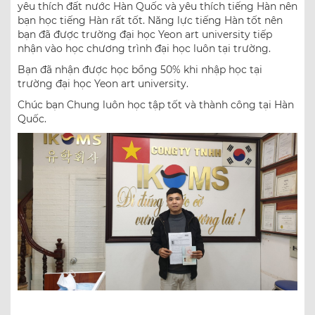
yêu thích đất nước Hàn Quốc và yêu thích tiếng Hàn nên
bạn học tiếng Hàn rất tốt. Năng lực tiếng Hàn tốt nên
bạn đã được trường đại học Yeon art university tiếp
nhận vào học chương trình đại học luôn tại trường.
Bạn đã nhận được học bổng 50% khi nhập học tại
trường đại học Yeon art university.
Chúc bạn Chung luôn học tập tốt và thành công tại Hàn
Quốc.