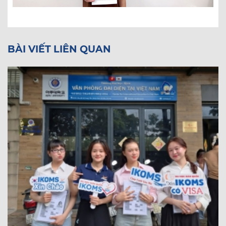
BÀI VIẾT LIÊN QUAN