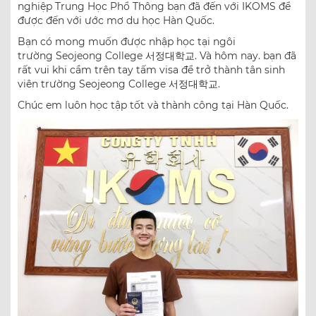
nghiệp Trung Học Phổ Thông bạn đã đến với IKOMS để
được đến với ước mơ du học Hàn Quốc.
Bạn có mong muốn được nhập học tại ngôi
trường Seojeong College 서정대학교. Và hôm nay. bạn đã
rất vui khi cầm trên tay tấm visa để trở thành tân sinh
viên trường Seojeong College 서정대학교.
Chúc em luôn học tập tốt và thành công tại Hàn Quốc.