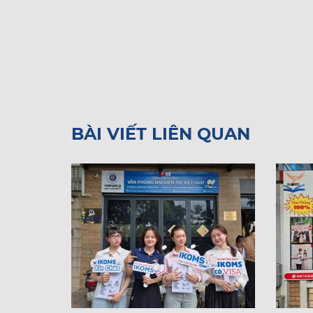
BÀI VIẾT LIÊN QUAN