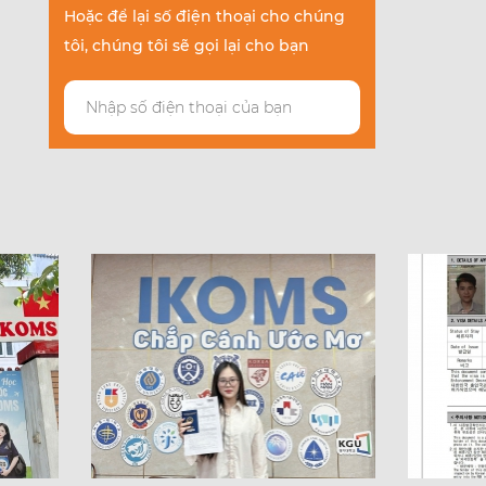
Hoặc để lại số điện thoại cho chúng
tôi, chúng tôi sẽ gọi lại cho bạn