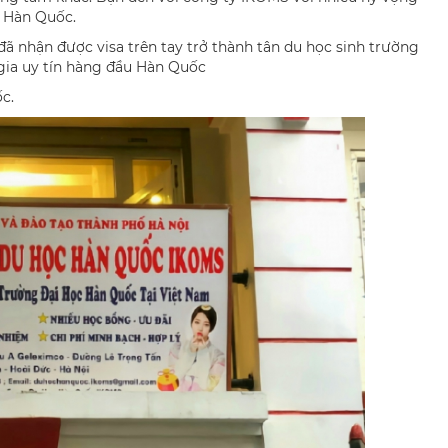
 Hàn Quốc.
ã nhận được visa trên tay trở thành tân du học sinh trường
ia uy tín hàng đầu Hàn Quốc
c.