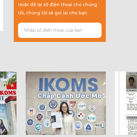
Hoặc để lại số điện thoại cho chúng
tôi, chúng tôi sẽ gọi lại cho bạn