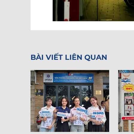
BÀI VIẾT LIÊN QUAN