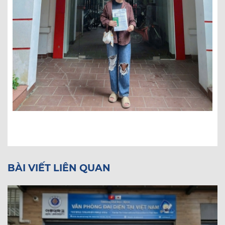
BÀI VIẾT LIÊN QUAN