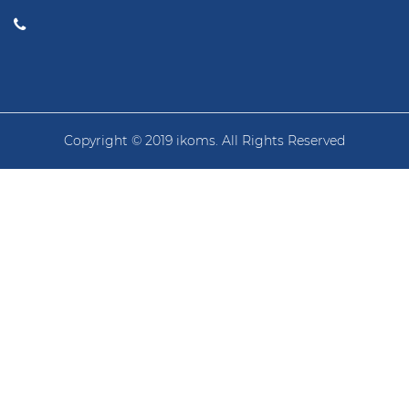
Copyright © 2019 ikoms. All Rights Reserved