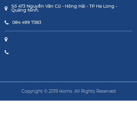
Số 473 Nguyễn Văn Cừ - Hồng Hải - TP Hạ Long -
Quảng Ninh.
084 499 7383
Copyright © 2019 ikoms. All Rights Reserved