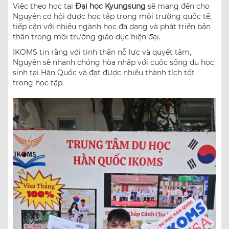
Việc theo học tại
Đại học Kyungsung
sẽ mang đến cho
Nguyên cơ hội được học tập trong môi trường quốc tế,
tiếp cận với nhiều ngành học đa dạng và phát triển bản
thân trong môi trường giáo dục hiện đại.
IKOMS tin rằng với tinh thần nỗ lực và quyết tâm,
Nguyên sẽ nhanh chóng hòa nhập với cuộc sống du học
sinh tại Hàn Quốc và đạt được nhiều thành tích tốt
trong học tập.