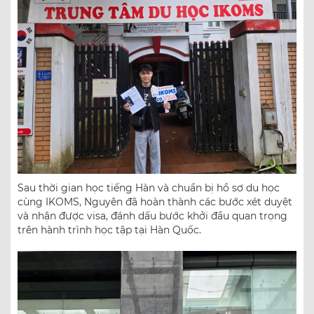
Sau thời gian học tiếng Hàn và chuẩn bị hồ sơ du học
cùng IKOMS, Nguyên đã hoàn thành các bước xét duyệt
và nhận được visa, đánh dấu bước khởi đầu quan trọng
trên hành trình học tập tại Hàn Quốc.