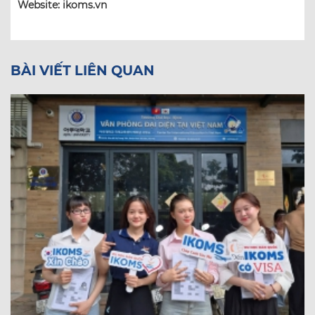
Website: ikoms.vn
BÀI VIẾT LIÊN QUAN