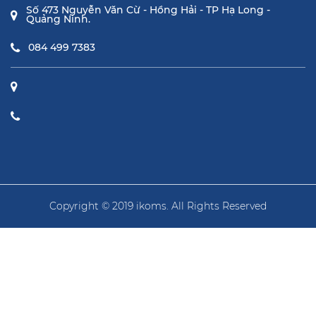
Số 473 Nguyễn Văn Cừ - Hồng Hải - TP Hạ Long -
Quảng Ninh.
084 499 7383
Copyright © 2019 ikoms. All Rights Reserved