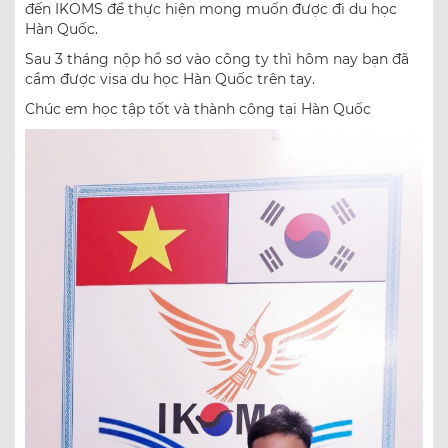
đến IKOMS để thực hiện mong muốn được đi du học
Hàn Quốc.
Sau 3 tháng nộp hồ sơ vào công ty thì hôm nay bạn đã
cầm được visa du học Hàn Quốc trên tay.
Chúc em học tập tốt và thành công tại Hàn Quốc