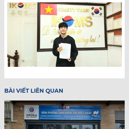
BÀI VIẾT LIÊN QUAN