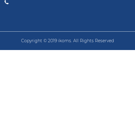
Copyright © 2019 ikoms. All Rights Reserved